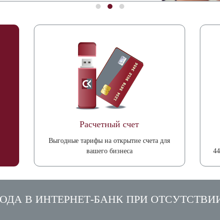
Расчетный счет
Выгодные тарифы на открытие счета для
вашего бизнеса
44
ОДА В ИНТЕРНЕТ-БАНК ПРИ ОТСУТСТВИ