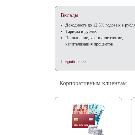
Вклады
Доходность до 12,5% годовых в рубл
Тарифы в рублях
Пополнение, частичное снятие,
капитализация процентов
Подробнее >>
Корпоративным клиентам