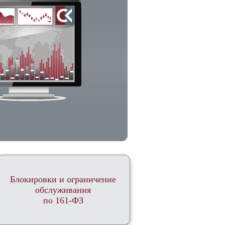
Блокировки и ограничение
обслуживания
по 161-ФЗ