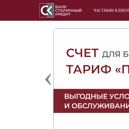
ЧАСТНЫМ КЛИЕ
‹