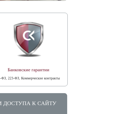
Банковские гарантии
-ФЗ, 223-ФЗ, Коммерческие контракты
И ДОСТУПА К САЙТУ