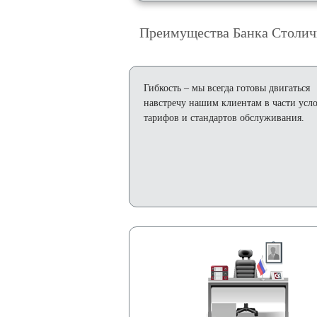
Преимущества Банка Столи
Гибкость
– мы всегда готовы двигаться
навстречу нашим клиентам в части усл
тарифов и стандартов обслуживания.