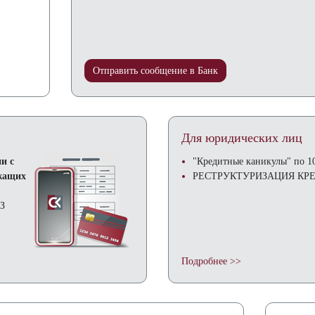
Отправить сообщение в Банк
Для юридических лиц
и с
"Кредитные каникулы" по 1
ужащих
РЕСТРУКТУРИЗАЦИЯ КР
ФЗ
Подробнее >>