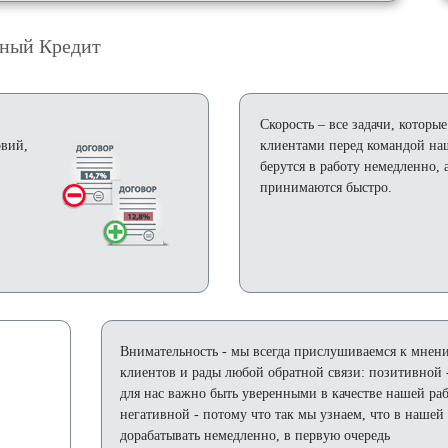
чный Кредит
Скорость
– все задачи, которые
овий,
клиентами перед командой наш
берутся в работу немедленно, 
принимаются быстро.
Внимательность - мы всегда прислушиваемся к мне
клиентов и рады любой обратной связи: позитивной 
для нас важно быть уверенными в качестве нашей ра
негативной - потому что так мы узнаем, что в нашей
дорабатывать немедленно, в первую очередь