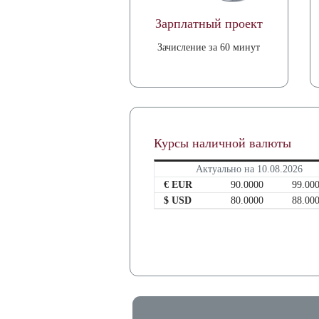
Зарплатный проект
Зачисление за 60 минут
Курсы наличной валюты
Актуально на 10.08.2026
€ EUR
90.0000
99.00
$ USD
80.0000
88.00