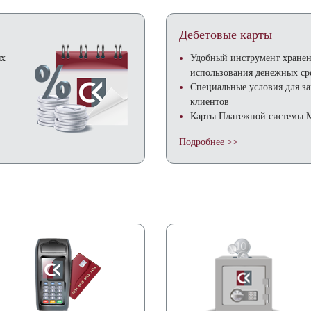
Дебетовые карты
ях
Удобный инструмент хранен
использования денежных ср
Специальные условия для з
клиентов
Карты Платежной системы
Подробнее >>