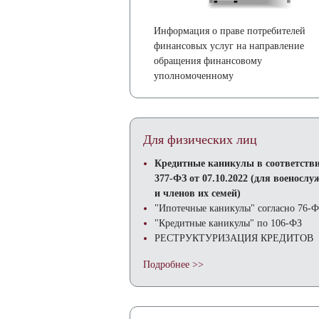
Информация о праве потребителей
финансовых услуг на направление
обращения финансовому
уполномоченному
Для физических лиц
Кредитные каникулы в соответстви
377-ФЗ от 07.10.2022 (для военосл
и членов их семей)
"Ипотечные каникулы" согласно 76-
"Кредитные каникулы" по 106-ФЗ
РЕСТРУКТУРИЗАЦИЯ КРЕДИТОВ
Подробнее >>