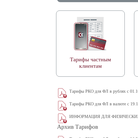
Тарифы частным
клиентам
Тарифы РКО для ФЛ в рублях с 01.10
Тарифы РКО для ФЛ в валюте c 19.1
ИНФОРМАЦИЯ ДЛЯ ФИЗИЧЕСКИ
Архив Тарифов