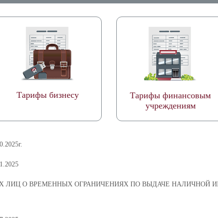
Тарифы бизнесу
Тарифы финансовым
учреждениям
.2025г.
1.2025
Х ЛИЦ О ВРЕМЕННЫХ ОГРАНИЧЕНИЯХ ПО ВЫДАЧЕ НАЛИЧНОЙ 