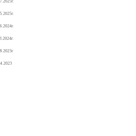
.2025г.
.2025г.
.2024г.
.2024г.
8.2023г
4.2023