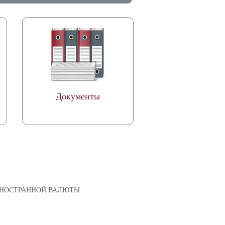
Документы
ИНОСТРАННОЙ ВАЛЮТЫ