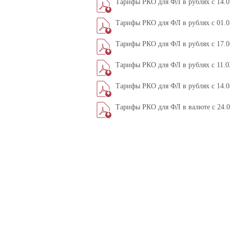
Тарифы РКО для ФЛ в рублях с 14.07
Тарифы РКО для ФЛ в рублях с 01.05
Тарифы РКО для ФЛ в рублях с 17.06
Тарифы РКО для ФЛ в рублях с 11.03
Тарифы РКО для ФЛ в рублях с 14.0
Тарифы РКО для ФЛ в валюте c 24.0