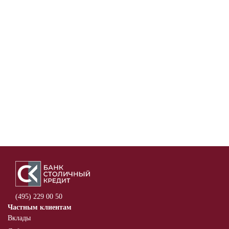
(495) 229 00 50
Частным клиентам
Вклады