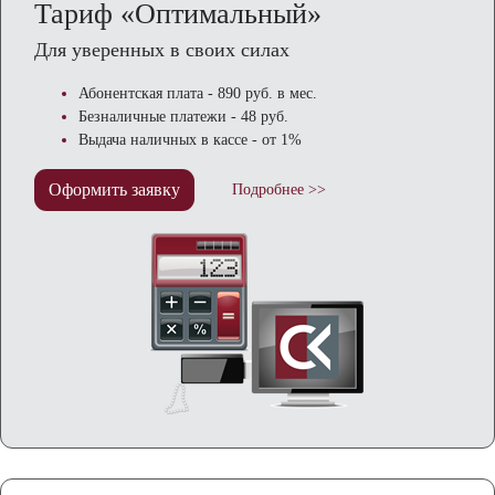
Тариф «Оптимальный»
Для уверенных в своих силах
Абонентская плата - 890 руб. в мес.
Безналичные платежи - 48 руб.
Выдача наличных в кассе - от 1%
Оформить заявку
Подробнее >>