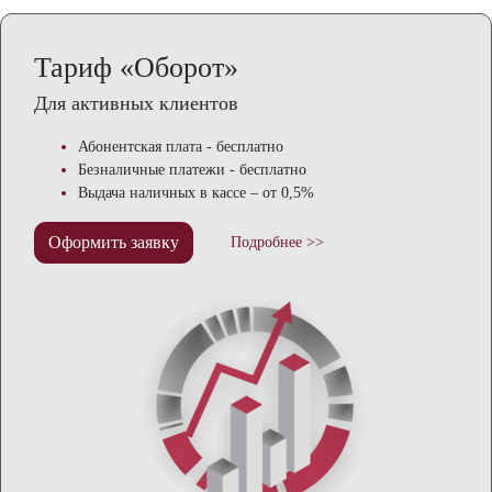
Тариф «Оборот»
Для активных клиентов
Абонентская плата - бесплатно
Безналичные платежи - бесплатно
Выдача наличных в кассе – от 0,5%
Оформить заявку
Подробнее >>