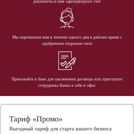
документы и вам зарезервируют счет
Мы перезвоним вам в течение одного дня в рабочее время с
одобрением открытия счета
Приезжайте в банк для заключения договора или пригласите
сотрудника Банка к себе в офис
Тариф «Промо»
Выгодный тариф для старта вашего бизнеса