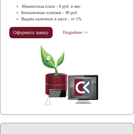
Абонентская плата - 0 руб. в мес.
Безналичные платежи - 90 руб.
Выдача наличных в кассе - от 1%
Оформить заявку
Подробнее >>