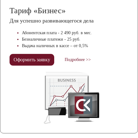
Тариф «Бизнес»
Для успешно развивающегося дела
Абонентская плата - 2 490 руб. в мес.
Безналичные платежи - 25 руб.
Выдача наличных в кассе – от 0,5%
Оформить заявку
Подробнее >>