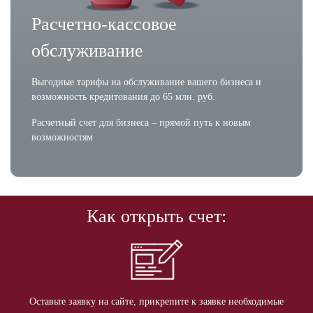
Расчетно-кассовое
обслуживание
Выгодные тарифы на обслуживание вашего бизнеса и
возможность кредитования до 65 млн. руб.
Расчетный счет для бизнеса – прямой путь к новым
возможностям
Как открыть счет:
Оставьте заявку на сайте, прикрепите к заявке необходимые