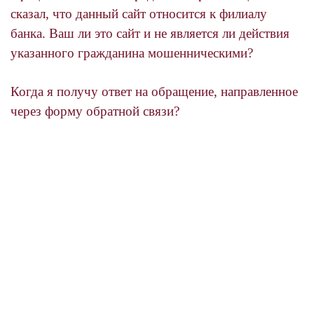
сказал, что данный сайт относится к филиалу
банка. Ваш ли это сайт и не является ли действия
указанного гражданина мошенническими?
Когда я получу ответ на обращение, направленное
через форму обратной связи?