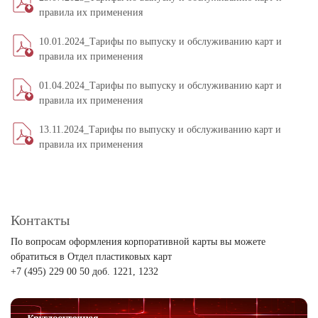
правила их применения
10.01.2024_Тарифы по выпуску и обслуживанию карт и
правила их применения
01.04.2024_Тарифы по выпуску и обслуживанию карт и
правила их применения
13.11.2024_Тарифы по выпуску и обслуживанию карт и
правила их применения
Контакты
По вопросам оформления корпоративной карты вы можете
обратиться в Отдел пластиковых карт
+7 (495) 229 00 50 доб. 1221, 1232