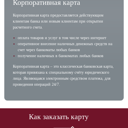
Корпоративная карта
Корпоративная карта предоставляется действующим
клиентам банка или новым клиентам при открытии
расчетного счета.
оплата товаров и услуг в том числе через интернет
оперативное внесение наличных денежных средств на
счет через банкоматы любых банков
получение наличных в банкоматах любых банков
Корпоративная карта – это классическая банковская карта,
которая привязана к специальному счёту юридического
лица. Являющаяся электронным средством платежа, для
проведения операций 24/7.
Как заказать карту