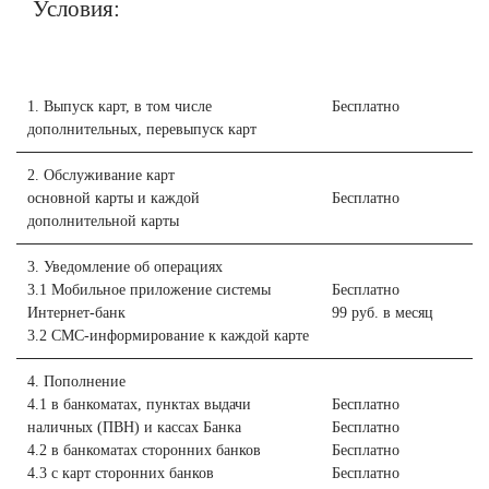
Условия:
1. Выпуск карт, в том числе
Бесплатно
дополнительных, перевыпуск карт
2. Обслуживание карт
основной карты и каждой
Бесплатно
дополнительной карты
3. Уведомление об операциях
3.1 Мобильное приложение системы
Бесплатно
Интернет-банк
99 руб. в месяц
3.2 СМС-информирование к каждой карте
4. Пополнение
4.1 в банкоматах, пунктах выдачи
Бесплатно
наличных (ПВН) и кассах Банка
Бесплатно
4.2 в банкоматах сторонних банков
Бесплатно
4.3 с карт сторонних банков
Бесплатно