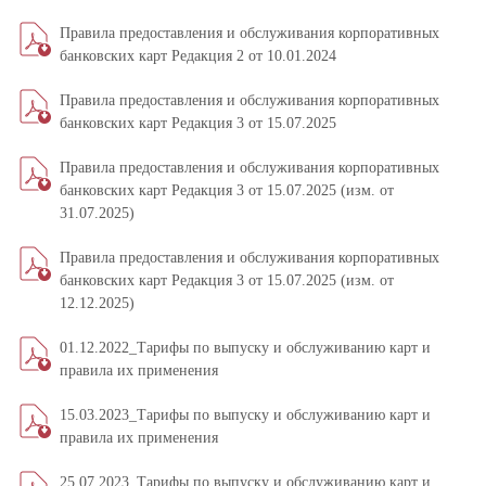
Правила предоставления и обслуживания корпоративных
банковских карт Редакция 2 от 10.01.2024
Правила предоставления и обслуживания корпоративных
банковских карт Редакция 3 от 15.07.2025
Правила предоставления и обслуживания корпоративных
банковских карт Редакция 3 от 15.07.2025 (изм. от
31.07.2025)
Правила предоставления и обслуживания корпоративных
банковских карт Редакция 3 от 15.07.2025 (изм. от
12.12.2025)
01.12.2022_Тарифы по выпуску и обслуживанию карт и
правила их применения
15.03.2023_Тарифы по выпуску и обслуживанию карт и
правила их применения
25.07.2023_Тарифы по выпуску и обслуживанию карт и