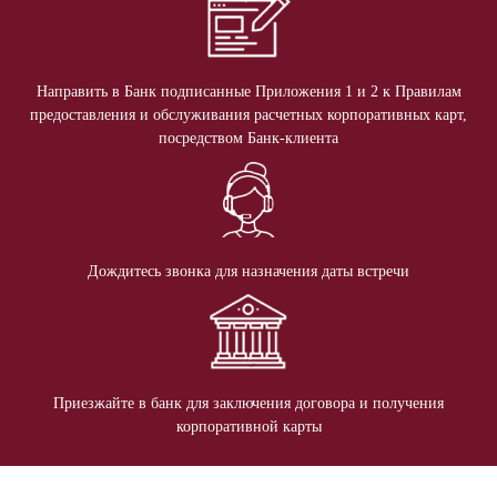
Направить в Банк подписанные Приложения 1 и 2 к Правилам
предоставления и обслуживания расчетных корпоративных карт,
посредством Банк-клиента
Дождитесь звонка для назначения даты встречи
Приезжайте в банк для заключения договора и получения
корпоративной карты