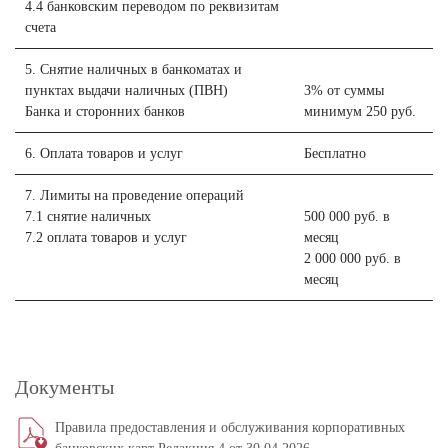
4.4 банковским переводом по реквизитам
счета
5. Снятие наличных в банкоматах и
пунктах выдачи наличных (ПВН)
3% от суммы
Банка и сторонних банков
минимум 250 руб.
6. Оплата товаров и услуг
Бесплатно
7. Лимиты на проведение операций
7.1 снятие наличных
500 000 руб. в
7.2 оплата товаров и услуг
месяц
2 000 000 руб. в
месяц
Документы
Правила предоставления и обслуживания корпоративных