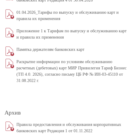
банковских карт Редакция 4 от 30.04.2026
01.04.2026_Тарифы по выпуску и обслуживанию карт и
правила их применения
Приложение 1 к Тарифам по выпуску и обслуживанию карт
и правила их применения
Памятка держателям банковских карт
Раскрытие информации по условиям обслуживанию
расчетных (дебетовых) карт МИР Привилегия Тариф Бизнес
(ТП 4.0. 2026), согласно письму ЦБ РФ № ИН-03-45110 от
31.08.2022 г.
Архив
Правила предоставления и обслуживания корпоративных
банковских карт Редакция 1 от 01.11.2022